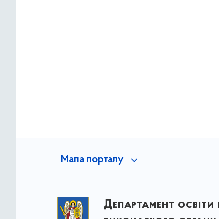
Мапа порталу
Департамент освіти 