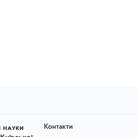
Контакти
і науки