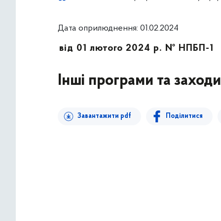
Дата оприлюднення: 01.02.2024
від 01 лютого 2024 р. № НПБП-1
Інші програми та заходи
Завантажити pdf
Поділитися