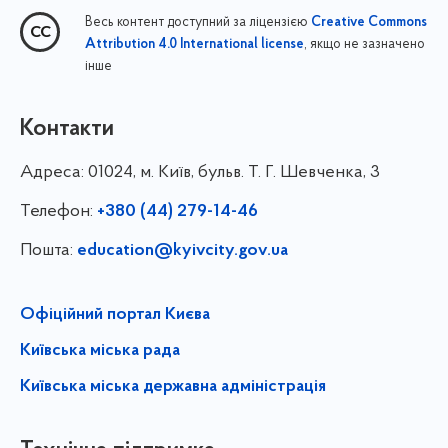
Весь контент доступний за ліцензією
Creative Commons
, якщо не зазначено
Attribution 4.0 International license
інше
Контакти
Адреса:
01024, м. Київ, бульв. Т. Г. Шевченка, 3
Телефон:
+380 (44) 279-14-46
Пошта:
education@kyivcity.gov.ua
Офіційний портал Києва
Київська міська рада
Київська міська державна адміністрація