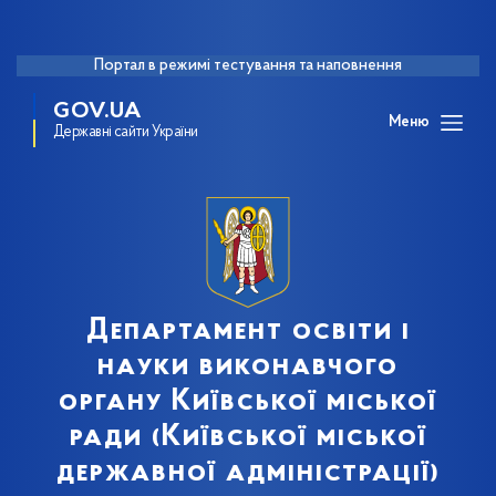
Портал в режимі тестування та наповнення
GOV.UA
Меню
Державні сайти України
Департамент освіти і
науки виконавчого
органу Київської міської
ради (Київської міської
державної адміністрації)