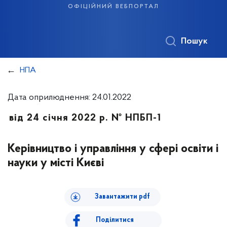
офіційний вебпортал
Пошук
НПА
Дата оприлюднення: 24.01.2022
від 24 січня 2022 р. № НПБП-1
Керівництво і управління у сфері освіти і
науки у місті Києві
Завантажити pdf
Поділитися