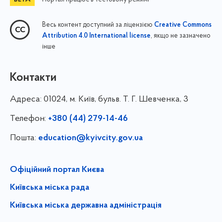
Весь контент доступний за ліцензією
Creative Commons
, якщо не зазначено
Attribution 4.0 International license
інше
Контакти
Адреса:
01024, м. Київ, бульв. Т. Г. Шевченка, 3
Телефон:
+380 (44) 279-14-46
Пошта:
education@kyivcity.gov.ua
Офіційний портал Києва
Київська міська рада
Київська міська державна адміністрація