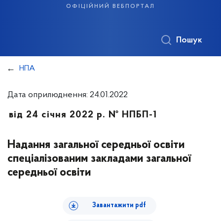
офіційний вебпортал
Пошук
НПА
Дата оприлюднення: 24.01.2022
від 24 січня 2022 р. № НПБП-1
Надання загальної середньої освіти
спеціалізованим закладами загальної
середньої освіти
Завантажити pdf