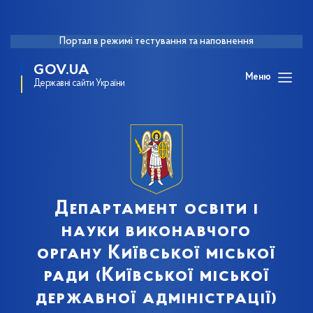
Портал в режимі тестування та наповнення
GOV.UA
Меню
Державні сайти України
Департамент освіти і
науки виконавчого
органу Київської міської
ради (Київської міської
державної адміністрації)