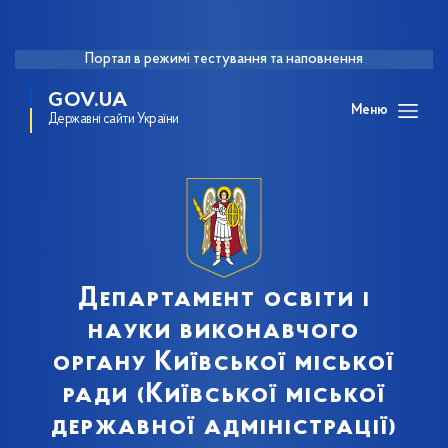
Портал в режимі тестування та наповнення
GOV.UA
Меню
Державні сайти України
Департамент освіти і
науки виконавчого
органу Київської міської
ради (Київської міської
державної адміністрації)