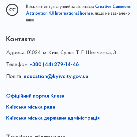
Весь контент доступний за ліцензією
Creative Commons
, якщо не зазначено
Attribution 4.0 International license
інше
Контакти
Адреса:
01024, м. Київ, бульв. Т. Г. Шевченка, 3
Телефон:
+380 (44) 279-14-46
Пошта:
education@kyivcity.gov.ua
Офіційний портал Києва
Київська міська рада
Київська міська державна адміністрація