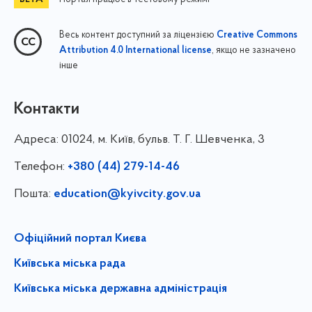
Весь контент доступний за ліцензією
Creative Commons
, якщо не зазначено
Attribution 4.0 International license
інше
Контакти
Адреса:
01024, м. Київ, бульв. Т. Г. Шевченка, 3
Телефон:
+380 (44) 279-14-46
Пошта:
education@kyivcity.gov.ua
Офіційний портал Києва
Київська міська рада
Київська міська державна адміністрація