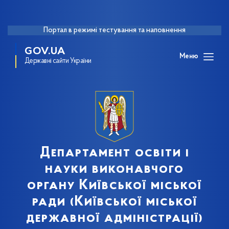
Портал в режимі тестування та наповнення
GOV.UA
Меню
Державні сайти України
Департамент освіти і
науки виконавчого
органу Київської міської
ради (Київської міської
державної адміністрації)