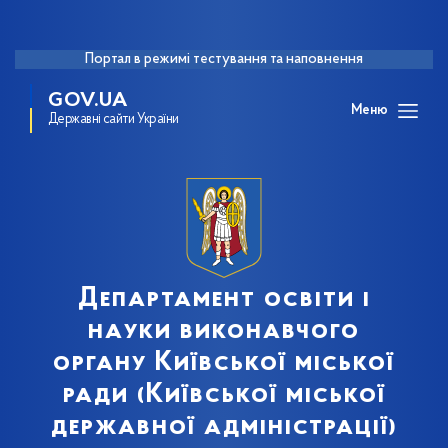
Портал в режимі тестування та наповнення
GOV.UA
Меню
Державні сайти України
Департамент освіти і
науки виконавчого
органу Київської міської
ради (Київської міської
державної адміністрації)