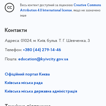
Весь контент доступний за ліцензією
Creative Commons
, якщо не зазначено
Attribution 4.0 International license
інше
Контакти
Адреса:
01024, м. Київ, бульв. Т. Г. Шевченка, 3
Телефон:
+380 (44) 279-14-46
Пошта:
education@kyivcity.gov.ua
Офіційний портал Києва
Київська міська рада
Київська міська державна адміністрація