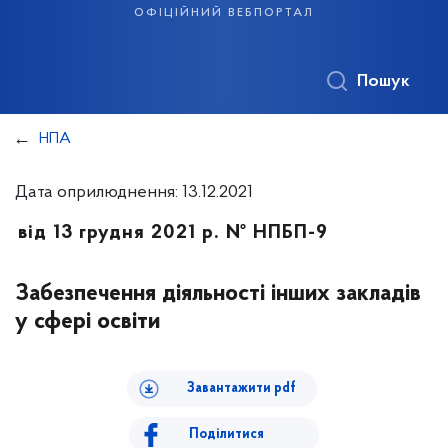
офіційний вебпортал
Пошук
НПА
Дата оприлюднення: 13.12.2021
від 13 грудня 2021 р. № НПБП-9
Забезпечення діяльності інших закладів
у сфері освіти
Завантажити pdf
Поділитися