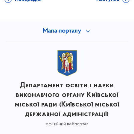
Мапа порталу
Департамент освіти і науки
виконавчого органу Київської
міської ради (Київської міської
державної адміністрації)
офіційний вебпортал