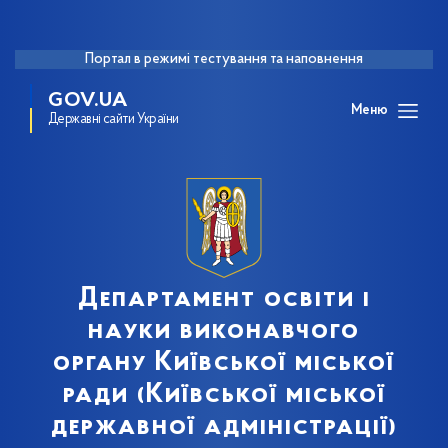
Портал в режимі тестування та наповнення
GOV.UA
Меню
Державні сайти України
Департамент освіти і
науки виконавчого
органу Київської міської
ради (Київської міської
державної адміністрації)