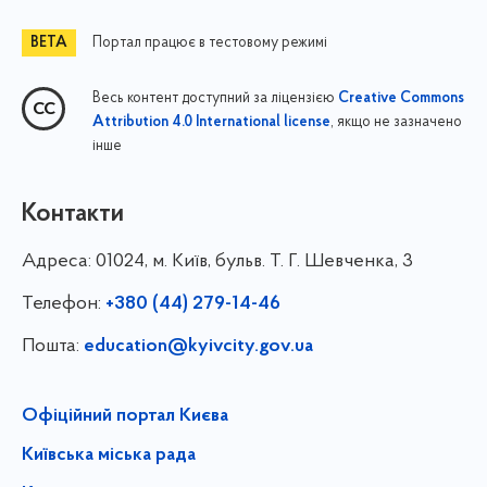
Портал працює в тестовому режимі
Весь контент доступний за ліцензією
Creative Commons
, якщо не зазначено
Attribution 4.0 International license
інше
Контакти
Адреса:
01024, м. Київ, бульв. Т. Г. Шевченка, 3
Телефон:
+380 (44) 279-14-46
Пошта:
education@kyivcity.gov.ua
Офіційний портал Києва
Київська міська рада