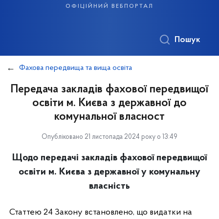
офіційний вебпортал
Пошук
Фахова передвища та вища освіта
Передача закладів фахової передвищої
освіти м. Києва з державної до
комунальної власност
Опубліковано 21 листопада 2024 року о 13:49
Щодо передачі закладів фахової передвищої
освіти м. Києва з державної у комунальну
власність
Статтею 24 Закону встановлено, що видатки на