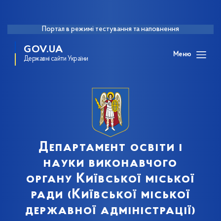
Портал в режимі тестування та наповнення
GOV.UA
Меню
Державні сайти України
Департамент освіти і
науки виконавчого
органу Київської міської
ради (Київської міської
державної адміністрації)