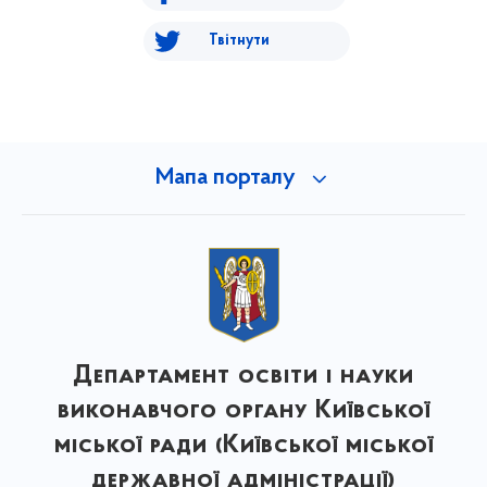
Твітнути
Мапа порталу
Департамент освіти і науки
виконавчого органу Київської
міської ради (Київської міської
державної адміністрації)