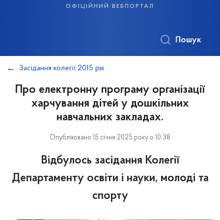
офіційний вебпортал
Пошук
Засідання колегії 2015 рік
Про електронну програму організації
харчування дітей у дошкільних
навчальних закладах.
Опубліковано 15 січня 2025 року о 10:38
Відбулось засідання Колегії
Департаменту освіти і науки, молоді та
спорту