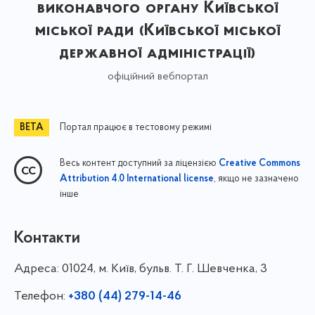
виконавчого органу Київської
міської ради (Київської міської
державної адміністрації)
офіційний вебпортал
Портал працює в тестовому режимі
Весь контент доступний за ліцензією
Creative Commons
, якщо не зазначено
Attribution 4.0 International license
інше
Контакти
Адреса:
01024, м. Київ, бульв. Т. Г. Шевченка, 3
Телефон:
+380 (44) 279-14-46