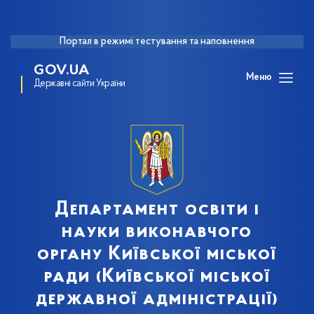
Портал в режимі тестування та наповнення
GOV.UA
Меню
Державні сайти України
Департамент освіти і
науки виконавчого
органу Київської міської
ради (Київської міської
державної адміністрації)