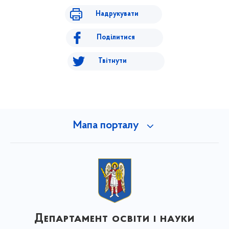
Надрукувати
Поділитися
Твітнути
Мапа порталу
Департамент освіти і науки