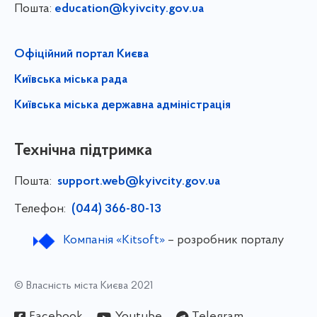
Пошта:
education@kyivcity.gov.ua
Офіційний портал Києва
Київська міська рада
Київська міська державна адміністрація
Технічна підтримка
Пошта:
support.web@kyivcity.gov.ua
Телефон:
(044) 366-80-13
Компанія «Kitsoft»
– розробник порталу
© Власність міста Києва 2021
Facebook
Youtube
Telegram