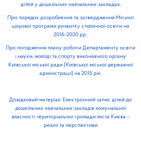
дітей у дошкільних навчальних закладах;
Про порядок розроблення та затвердження Міської
цільової програми розвитку столичної освіти на
2016-2020 рр.;
Про погодження плану роботи Департаменту освіти
і науки, молоді та спорту виконавчого органу
Київської міської ради (Київської міської державної
адміністрації) на 2015 рік.
Довідковий матеріал. Електронний запис дітей до
дошкільних навчальних закладів комунальної
власності територіальної громади міста Києва –
реалії та перспективи