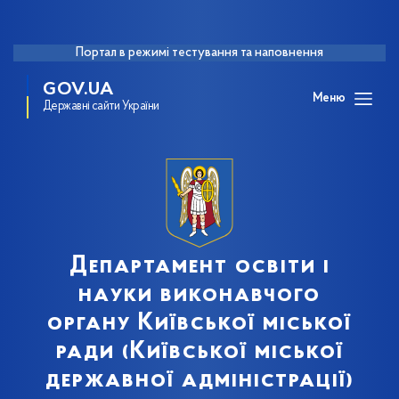
Портал в режимі тестування та наповнення
GOV.UA
Меню
Державні сайти України
Департамент освіти і
науки виконавчого
органу Київської міської
ради (Київської міської
державної адміністрації)