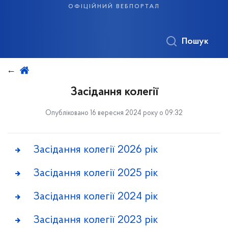
офіційний вебпортал
Пошук
Засідання колегії
Опубліковано 16 вересня 2024 року о 09:32
Засідання колегії 2026 рік
Засідання колегії 2025 рік
Засідання колегії 2024 рік
Засідання колегії 2023 рік