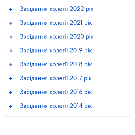
Засідання колегії 2022 рік
Засідання колегії 2021 рік
Засідання колегії 2020 рік
Засідання колегії 2019 рік
Засідання колегії 2018 рік
Засідання колегії 2017 рік
Засідання колегії 2016 рік
Засідання колегії 2014 рік