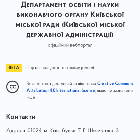
Департамент освіти і науки
виконавчого органу Київської
міської ради (Київської міської
державної адміністрації)
офіційний вебпортал
Портал працює в тестовому режимі
Весь контент доступний за ліцензією
Creative Commons
, якщо не зазначено
Attribution 4.0 International license
інше
Контакти
Адреса:
01024, м. Київ, бульв. Т. Г. Шевченка, 3