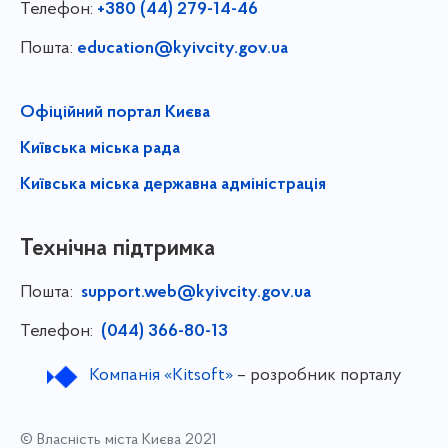
Телефон:
+380 (44) 279-14-46
Пошта:
education@kyivcity.gov.ua
Офіційний портал Києва
Київська міська рада
Київська міська державна адміністрація
Технічна підтримка
Пошта:
support.web@kyivcity.gov.ua
Телефон:
(044) 366-80-13
Компанія «Kitsoft»
– розробник порталу
© Власність міста Києва 2021