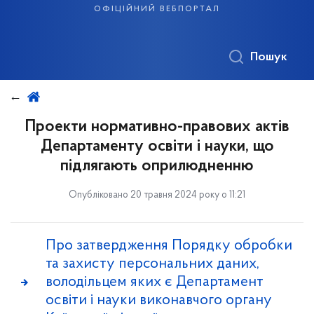
офіційний вебпортал
Пошук
Проекти нормативно-правових актів
Департаменту освіти і науки, що
підлягають оприлюдненню
Опубліковано 20 травня 2024 року о 11:21
Про затвердження Порядку обробки
та захисту персональних даних,
володільцем яких є Департамент
освіти і науки виконавчого органу