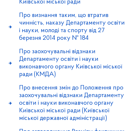
Київської міської ради
Про визнання таким, що втратив
чинність, наказу Департаменту освіти
і науки, молоді та спорту від 27
березня 2014 року № 184
Про заохочувальні відзнаки
Департаменту освіти і науки
виконавчого органу Київської міської
ради (КМДА)
Про внесення змін до Положення про
заохочувальні відзнаки Департаменту
освіти і науки виконавчого органу
Київської міської ради (Київської
міської державної адміністрації)