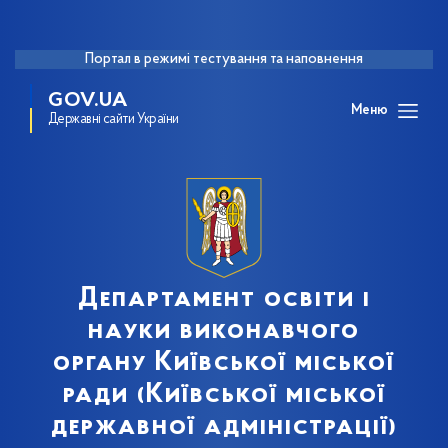
Портал в режимі тестування та наповнення
GOV.UA
Меню
Державні сайти України
Департамент освіти і
науки виконавчого
органу Київської міської
ради (Київської міської
державної адміністрації)