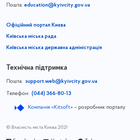
Пошта:
education@kyivcity.gov.ua
Офіційний портал Києва
Київська міська рада
Київська міська державна адміністрація
Технічна підтримка
Пошта:
support.web@kyivcity.gov.ua
Телефон:
(044) 366-80-13
Компанія «Kitsoft»
– розробник порталу
© Власність міста Києва 2021