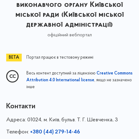
виконавчого органу Київської
міської ради (Київської міської
державної адміністрації)
офіційний вебпортал
Портал працює в тестовому режимі
Весь контент доступний за ліцензією
Creative Commons
, якщо не зазначено
Attribution 4.0 International license
інше
Контакти
Адреса:
01024, м. Київ, бульв. Т. Г. Шевченка, 3
Телефон:
+380 (44) 279-14-46