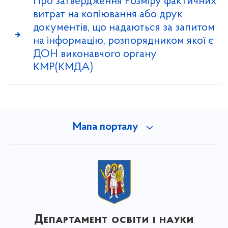
Про затвердження Розміру фактичних
витрат на копіювання або друк
документів, що надаються за запитом
на інформацію, розпорядником якої є
ДОН виконавчого органу
КМР(КМДА)
Мапа порталу
Департамент освіти і науки