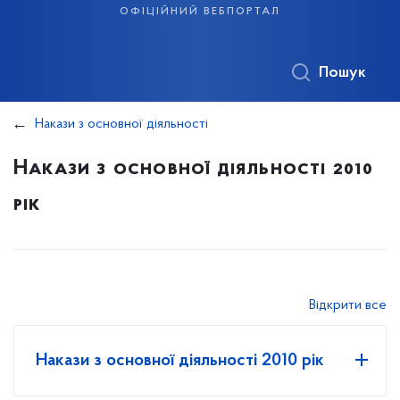
офіційний вебпортал
Пошук
Накази з основної діяльності
Накази з основної діяльності 2010
рік
Відкрити все
Накази з основної діяльності 2010 рік