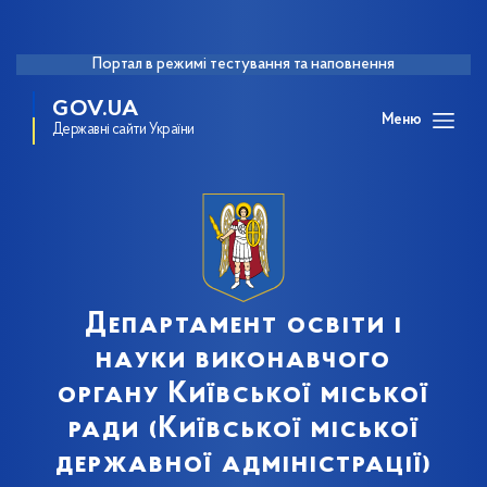
Портал в режимі тестування та наповнення
GOV.UA
Меню
Державні сайти України
Департамент освіти і
науки виконавчого
органу Київської міської
ради (Київської міської
державної адміністрації)