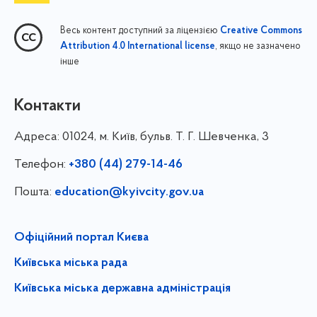
Весь контент доступний за ліцензією
Creative Commons
, якщо не зазначено
Attribution 4.0 International license
інше
Контакти
Адреса:
01024, м. Київ, бульв. Т. Г. Шевченка, 3
Телефон:
+380 (44) 279-14-46
Пошта:
education@kyivcity.gov.ua
Офіційний портал Києва
Київська міська рада
Київська міська державна адміністрація