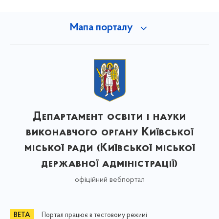
Мапа порталу
Департамент освіти і науки
виконавчого органу Київської
міської ради (Київської міської
державної адміністрації)
офіційний вебпортал
Портал працює в тестовому режимі