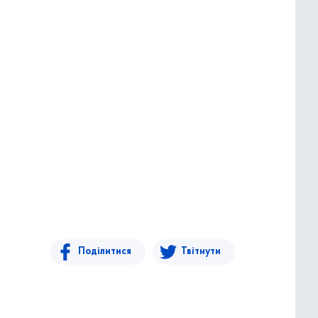
Поділитися
Твітнути