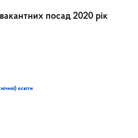
вакантних посад 2020 рік
ічної) освіти