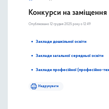
Конкурси на заміщення 
Опубліковано 12 грудня 2025 року о 12:49
Заклади дошкільної освіти
Заклади загальної середньої освіти
Заклади професійної (професійно-техн
Надрукувати