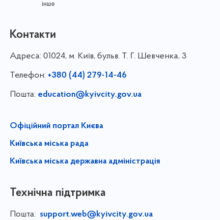
інше
Контакти
Адреса:
01024, м. Київ, бульв. Т. Г. Шевченка, 3
Телефон:
+380 (44) 279-14-46
Пошта:
education@kyivcity.gov.ua
Офіційний портал Києва
Київська міська рада
Київська міська державна адміністрація
Технічна підтримка
Пошта:
support.web@kyivcity.gov.ua