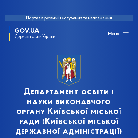
Портал в режимі тестування та наповнення
GOV.UA
Меню
Державні сайти України
Департамент освіти і
науки виконавчого
органу Київської міської
ради (Київської міської
державної адміністрації)