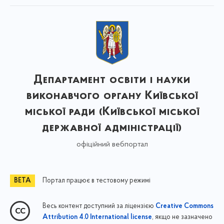
Департамент освіти і науки
виконавчого органу Київської
міської ради (Київської міської
державної адміністрації)
офіційний вебпортал
Портал працює в тестовому режимі
Весь контент доступний за ліцензією
Creative Commons
, якщо не зазначено
Attribution 4.0 International license