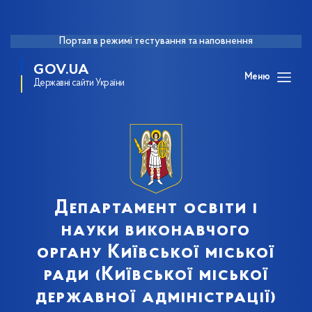
Портал в режимі тестування та наповнення
GOV.UA
Меню
Державні сайти України
Департамент освіти і
науки виконавчого
органу Київської міської
ради (Київської міської
державної адміністрації)