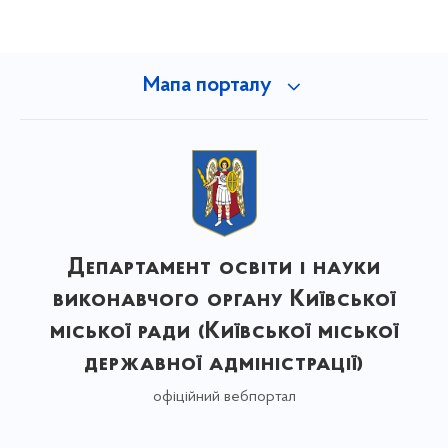
Мапа порталу
Департамент освіти і науки
виконавчого органу Київської
міської ради (Київської міської
державної адміністрації)
офіційний вебпортал