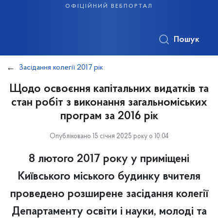
офіційний вебпортал
Пошук
Засідання колегії 2017 рік
Щодо освоєння капітальних видатків та
стан робіт з виконання загальноміських
програм за 2016 рік
Опубліковано 15 січня 2025 року о 10:04
8 лютого 2017 року у приміщені
Київського міського будинку вчителя
проведено розширене засідання колегії
Департаменту освіти і науки, молоді та