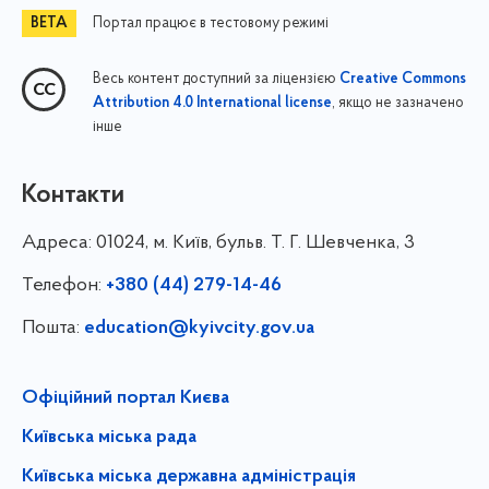
Портал працює в тестовому режимі
Весь контент доступний за ліцензією
Creative Commons
, якщо не зазначено
Attribution 4.0 International license
інше
Контакти
Адреса:
01024, м. Київ, бульв. Т. Г. Шевченка, 3
Телефон:
+380 (44) 279-14-46
Пошта:
education@kyivcity.gov.ua
Офіційний портал Києва
Київська міська рада
Київська міська державна адміністрація