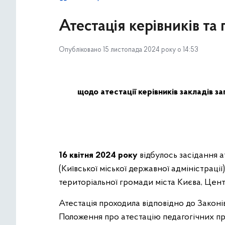
Атестація керівників та
Опубліковано 15 листопада 2024 року о 14:53
щодо атестації керівників закладів з
16 квітня 2024 року
відбулось засідання а
(Київської міської державної адміністрації
територіальної громади міста Києва, Цен
Атестація проходила відповідно до Законі
Положення про атестацію педагогічних пра