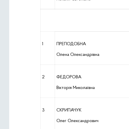
1
ПРЕПОДОБНА
Олена Олександрівна
2
ФЕДОРОВА
Вікторія Миколаївна
3
СКРИПАЧУК
Олег Олександрович