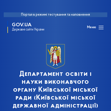
Портал в режимі тестування та наповнення
GOV.UA
Меню
Державні сайти України
Департамент освіти і
науки виконавчого
органу Київської міської
ради (Київської міської
державної адміністрації)