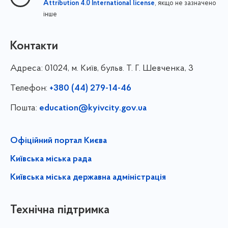
, якщо не зазначено
Attribution 4.0 International license
інше
Контакти
Адреса:
01024, м. Київ, бульв. Т. Г. Шевченка, 3
Телефон:
+380 (44) 279-14-46
Пошта:
education@kyivcity.gov.ua
Офіційний портал Києва
Київська міська рада
Київська міська державна адміністрація
Технічна підтримка