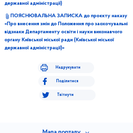
державної адміністрації)
ПОЯСНЮВАЛЬНА ЗАПИСКА до проєкту наказу
«Про внесення змін до Положення про заохочувальні
відзнаки Департаменту освіти і науки виконавчого
органу Київської міської ради (Київської міської
державної адміністрації)»
Надрукувати
Поділитися
Твітнути
Мапа порталу