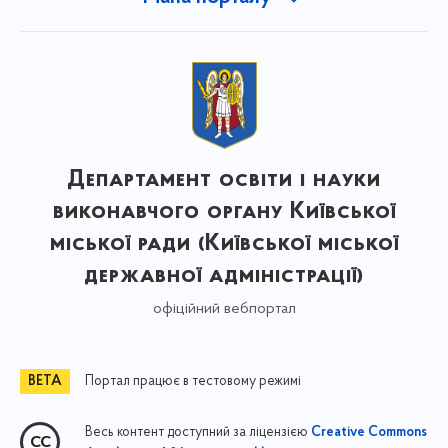
Департамент освіти і науки
виконавчого органу Київської
міської ради (Київської міської
державної адміністрації)
офіційний вебпортал
Портал працює в тестовому режимі
Весь контент доступний за ліцензією
Creative Commons