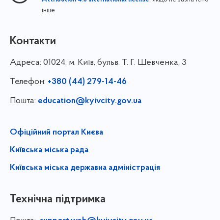
інше
Контакти
Адреса:
01024, м. Київ, бульв. Т. Г. Шевченка, 3
Телефон:
+380 (44) 279-14-46
Пошта:
education@kyivcity.gov.ua
Офіційний портал Києва
Київська міська рада
Київська міська державна адміністрація
Технічна підтримка