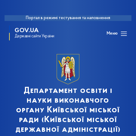
Портал в режимі тестування та наповнення
GOV.UA
Меню
Державні сайти України
Департамент освіти і
науки виконавчого
органу Київської міської
ради (Київської міської
державної адміністрації)