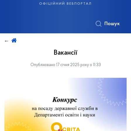
офіційний вебпортал
Пошук
Вакансії
Опубліковано 17 січня 2025 року о 11:33