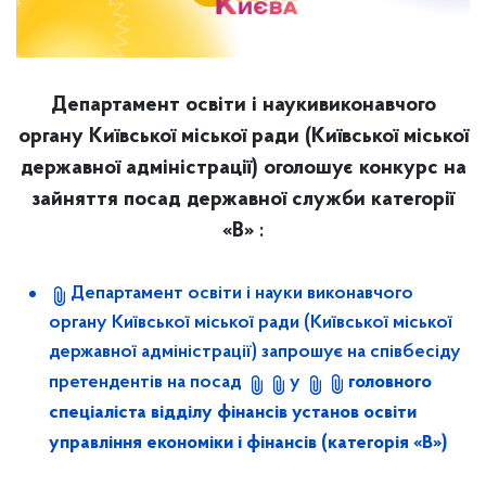
Департамент освіти і науки
виконавчого
органу Київської міської ради (Київської міської
державної адміністрації) оголошує конкурс на
зайняття посад державної служби категорії
«В»
:
Департамент освіти і науки виконавчого
органу Київської міської ради (Київської міської
державної адміністрації) запрошує на співбесіду
головного
претендентів на посад
у
спеціаліста відділу фінансів установ освіти
управління економіки і фінансів (категорія «В»)