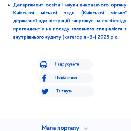
Департамент освіти і науки виконавчого органу
Київської міської ради (Київської міської
державної адміністрації) запрошує на співбесіду
головного спеціаліста з
претендентів на посаду
внутрішнього аудиту
(категорія «В») 2025 рік.
Надрукувати
Поділитися
Твітнути
Мапа порталу