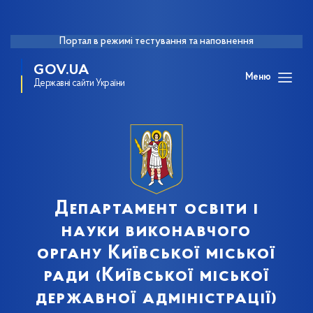
Портал в режимі тестування та наповнення
GOV.UA
Меню
Державні сайти України
Департамент освіти і
науки виконавчого
органу Київської міської
ради (Київської міської
державної адміністрації)