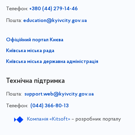
Телефон:
+380 (44) 279-14-46
Пошта:
education@kyivcity.gov.ua
Офіційний портал Києва
Київська міська рада
Київська міська державна адміністрація
Технічна підтримка
Пошта:
support.web@kyivcity.gov.ua
Телефон:
(044) 366-80-13
Компанія «Kitsoft»
– розробник порталу