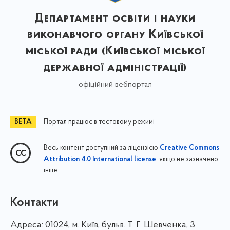
Департамент освіти і науки
виконавчого органу Київської
міської ради (Київської міської
державної адміністрації)
офіційний вебпортал
Портал працює в тестовому режимі
Весь контент доступний за ліцензією
Creative Commons
, якщо не зазначено
Attribution 4.0 International license
інше
Контакти
Адреса:
01024, м. Київ, бульв. Т. Г. Шевченка, 3