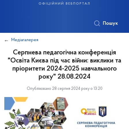
офіційний вебпортал
Пошук
Медіагалерея
Серпнева педагогічна конференція
"Освіта Києва під час війни: виклики та
пріоритети 2024-2025 навчального
року" 28.08.2024
Опубліковано 28 серпня 2024 року о 13:20