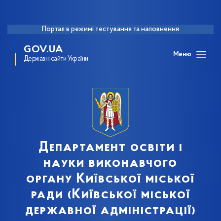
Портал в режимі тестування та наповнення
GOV.UA
Меню
Державні сайти України
Департамент освіти і
науки виконавчого
органу Київської міської
ради (Київської міської
державної адміністрації)