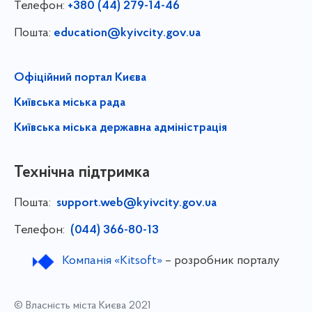
Телефон:
+380 (44) 279-14-46
Пошта:
education@kyivcity.gov.ua
Офіційний портал Києва
Київська міська рада
Київська міська державна адміністрація
Технічна підтримка
Пошта:
support.web@kyivcity.gov.ua
Телефон:
(044) 366-80-13
Компанія «Kitsoft»
– розробник порталу
© Власність міста Києва 2021