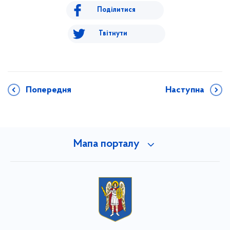
Поділитися
Твітнути
Попередня
Наступна
Мапа порталу