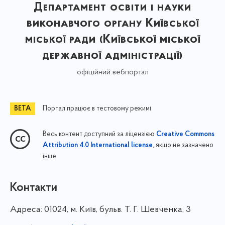
Департамент освіти і науки
виконавчого органу Київської
міської ради (Київської міської
державної адміністрації)
офіційний вебпортал
Портал працює в тестовому режимі
Весь контент доступний за ліцензією
Creative Commons
, якщо не зазначено
Attribution 4.0 International license
інше
Контакти
Адреса:
01024, м. Київ, бульв. Т. Г. Шевченка, 3