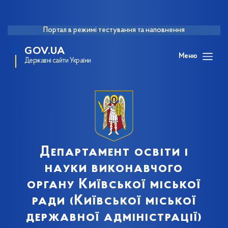
Портал в режимі тестування та наповнення
GOV.UA
Меню
Державні сайти України
Департамент освіти і
науки виконавчого
органу Київської міської
ради (Київської міської
державної адміністрації)