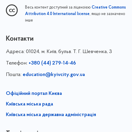
Весь контент доступний за ліцензією
Creative Commons
, якщо не зазначено
Attribution 4.0 International license
інше
Контакти
Адреса:
01024, м. Київ, бульв. Т. Г. Шевченка, 3
Телефон:
+380 (44) 279-14-46
Пошта:
education@kyivcity.gov.ua
Офіційний портал Києва
Київська міська рада
Київська міська державна адміністрація