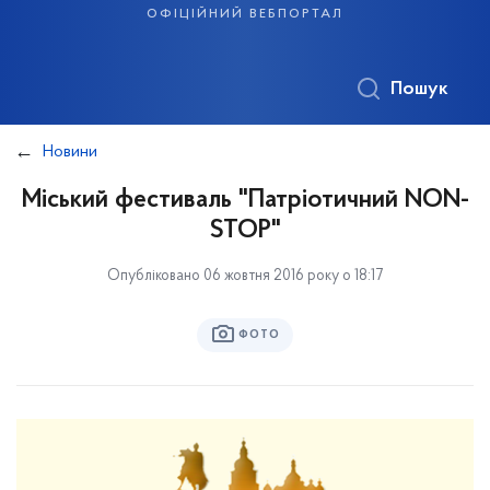
офіційний вебпортал
Пошук
Новини
Міський фестиваль "Патріотичний NON-
STOP"
Опубліковано 06 жовтня 2016 року о 18:17
ФОТО