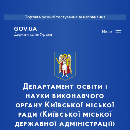
Портал в режимі тестування та наповнення
GOV.UA
Меню
Державні сайти України
Департамент освіти і
науки виконавчого
органу Київської міської
ради (Київської міської
державної адміністрації)