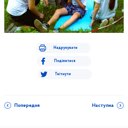
Надрукувати
Поділитися
Твітнути
Попередня
Наступна