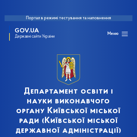
Портал в режимі тестування та наповнення
GOV.UA
Меню
Державні сайти України
Департамент освіти і
науки виконавчого
органу Київської міської
ради (Київської міської
державної адміністрації)