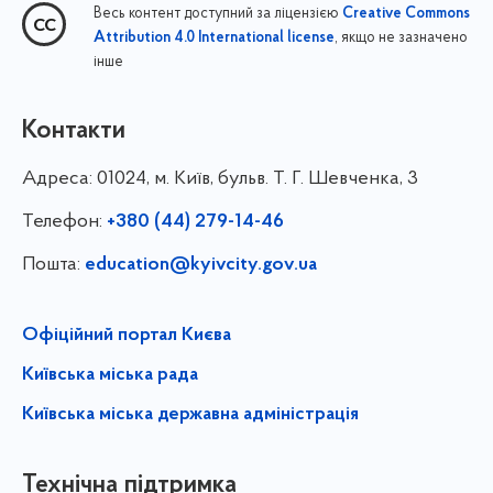
Весь контент доступний за ліцензією
Creative Commons
, якщо не зазначено
Attribution 4.0 International license
інше
Контакти
Адреса:
01024, м. Київ, бульв. Т. Г. Шевченка, 3
Телефон:
+380 (44) 279-14-46
Пошта:
education@kyivcity.gov.ua
Офіційний портал Києва
Київська міська рада
Київська міська державна адміністрація
Технічна підтримка