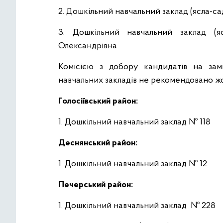
2. Дошкільний навчальний заклад (ясла-с
3. Дошкільний навчальний заклад 
Олександрівна
Комісією з добору кандидатів на зам
навчальних закладів не рекомендовано жод
Голосіївський район:
1. Дошкільний навчальний заклад № 118
Деснянський район:
1. Дошкільний навчальний заклад № 12
Печерський район:
1. Дошкільний навчальний заклад № 228