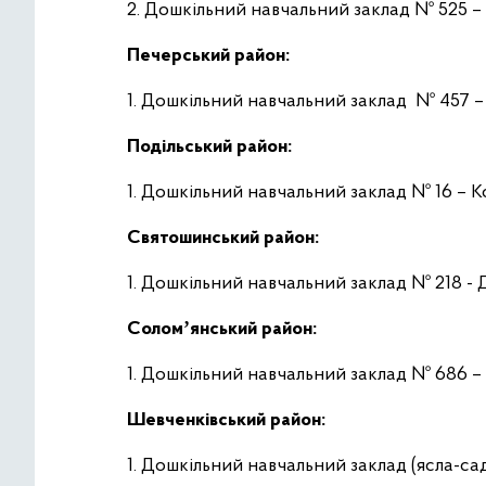
2. Дошкільний навчальний заклад № 525 –
Печерський район:
1. Дошкільний навчальний заклад № 457 
Подільський район:
1. Дошкільний навчальний заклад № 16 – 
Святошинський район:
1. Дошкільний навчальний заклад № 218 
Соломʼянський район:
1. Дошкільний навчальний заклад № 686 –
Шевченківський район:
1. Дошкільний навчальний заклад (ясла-са