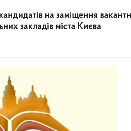
 кандидатів на заміщення вакант
ьних закладів міста Києва