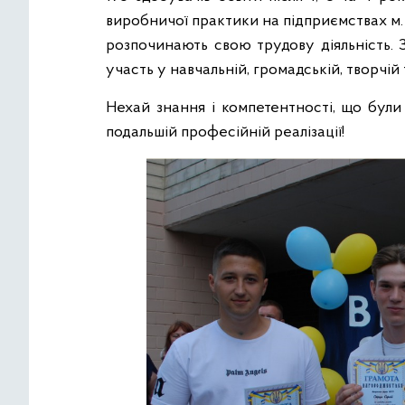
виробничої практики на підприємствах м. 
розпочинають свою трудову діяльність. 
участь у навчальній, громадській, творчій 
Нехай знання і компетентності, що були
подальшій професійній реалізації!