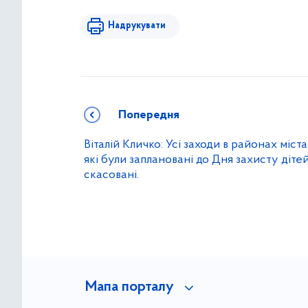
Надрукувати
Попередня
Віталій Кличко: Усі заходи в районах міста
які були заплановані до Дня захисту дітей
скасовані.
Мапа порталу